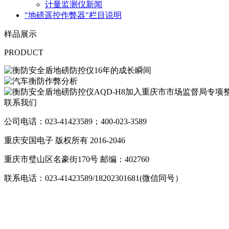
计量监测仪新闻
"地磅遥控作弊器"栏目说明
样品展示
PRODUCT
联系我们
公司电话：023-41423589；400-023-3589
重庆安国电子 版权所有 2016-2046
重庆市璧山区名豪街170号 邮编：402760
联系电话：023-41423589/18202301681(微信同号）