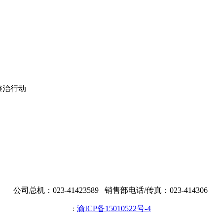
公司总机：023-41423589 销售部电话/传真：023-414306
渝ICP备15010522号-4
：