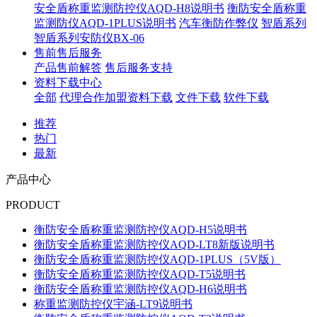
安全盾称重监测防控仪AQD-H8说明书
衡防安全盾称重
监测防仪AQD-1PLUS说明书
汽车衡防作弊仪
智盾系列
智盾系列安防仪BX-06
售前售后服务
产品售前解答
售后服务支持
资料下载中心
全部
代理合作加盟资料下载
文件下载
软件下载
推荐
热门
最新
产品中心
PRODUCT
衡防安全盾称重监测防控仪AQD-H5说明书
衡防安全盾称重监测防控仪AQD-LT8新版说明书
衡防安全盾称重监测防控仪AQD-1PLUS（5V版）
衡防安全盾称重监测防控仪AQD-T5说明书
衡防安全盾称重监测防控仪AQD-H6说明书
称重监测防控仪宇涵-LT9说明书