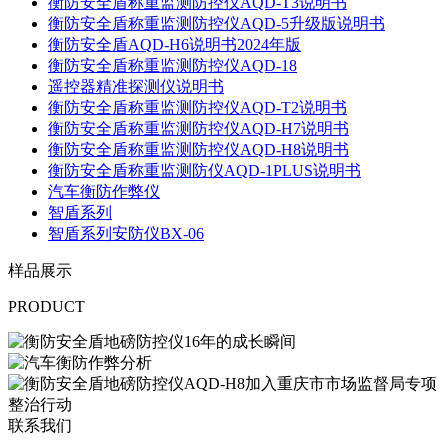
衡防安全盾称重监测防控仪AQD-T3说明书
衡防安全盾称重监测防控仪AQD-5升级版说明书
衡防安全盾AQD-H6说明书2024年版
衡防安全盾称重监测防控仪AQD-18
遥控器精准探测仪说明书
衡防安全盾称重监测防控仪AQD-T2说明书
衡防安全盾称重监测防控仪AQD-H7说明书
衡防安全盾称重监测防控仪AQD-H8说明书
衡防安全盾称重监测防仪AQD-1PLUS说明书
汽车衡防作弊仪
智盾系列
智盾系列安防仪BX-06
样品展示
PRODUCT
联系我们