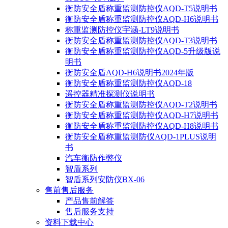
衡防安全盾称重监测防控仪AQD-T5说明书
衡防安全盾称重监测防控仪AQD-H6说明书
称重监测防控仪宇涵-LT9说明书
衡防安全盾称重监测防控仪AQD-T3说明书
衡防安全盾称重监测防控仪AQD-5升级版说
明书
衡防安全盾AQD-H6说明书2024年版
衡防安全盾称重监测防控仪AQD-18
遥控器精准探测仪说明书
衡防安全盾称重监测防控仪AQD-T2说明书
衡防安全盾称重监测防控仪AQD-H7说明书
衡防安全盾称重监测防控仪AQD-H8说明书
衡防安全盾称重监测防仪AQD-1PLUS说明
书
汽车衡防作弊仪
智盾系列
智盾系列安防仪BX-06
售前售后服务
产品售前解答
售后服务支持
资料下载中心