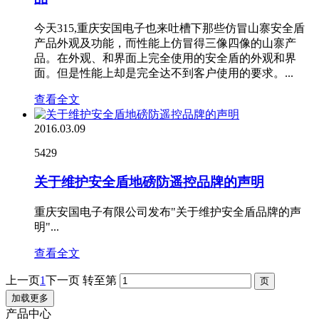
今天315,重庆安国电子也来吐槽下那些仿冒山寨安全盾
产品外观及功能，而性能上仿冒得三像四像的山寨产
品。在外观、和界面上完全使用的安全盾的外观和界
面。但是性能上却是完全达不到客户使用的要求。...
查看全文
2016.03.09
5429
关于维护安全盾地磅防遥控品牌的声明
重庆安国电子有限公司发布"关于维护安全盾品牌的声
明"...
查看全文
上一页
1
下一页
转至第
加载更多
产品中心