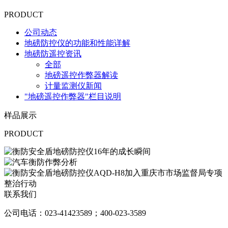
PRODUCT
公司动态
地磅防控仪的功能和性能详解
地磅防遥控资讯
全部
地磅遥控作弊器解读
计量监测仪新闻
"地磅遥控作弊器"栏目说明
样品展示
PRODUCT
联系我们
公司电话：023-41423589；400-023-3589