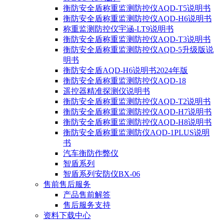
衡防安全盾称重监测防控仪AQD-T5说明书
衡防安全盾称重监测防控仪AQD-H6说明书
称重监测防控仪宇涵-LT9说明书
衡防安全盾称重监测防控仪AQD-T3说明书
衡防安全盾称重监测防控仪AQD-5升级版说
明书
衡防安全盾AQD-H6说明书2024年版
衡防安全盾称重监测防控仪AQD-18
遥控器精准探测仪说明书
衡防安全盾称重监测防控仪AQD-T2说明书
衡防安全盾称重监测防控仪AQD-H7说明书
衡防安全盾称重监测防控仪AQD-H8说明书
衡防安全盾称重监测防仪AQD-1PLUS说明
书
汽车衡防作弊仪
智盾系列
智盾系列安防仪BX-06
售前售后服务
产品售前解答
售后服务支持
资料下载中心