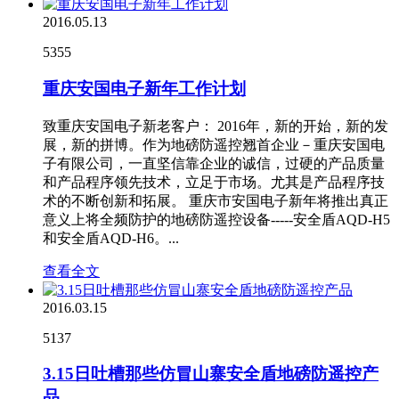
2016.05.13
5355
重庆安国电子新年工作计划
致重庆安国电子新老客户： 2016年，新的开始，新的发
展，新的拼博。作为地磅防遥控翘首企业－重庆安国电
子有限公司，一直坚信靠企业的诚信，过硬的产品质量
和产品程序领先技术，立足于市场。尤其是产品程序技
术的不断创新和拓展。 重庆市安国电子新年将推出真正
意义上将全频防护的地磅防遥控设备-----安全盾AQD-H5
和安全盾AQD-H6。...
查看全文
2016.03.15
5137
3.15日吐槽那些仿冒山寨安全盾地磅防遥控产
品