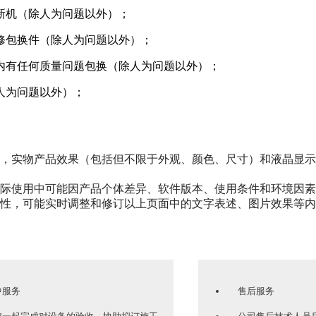
新机（除人为问题以外）；
修包换件（除人为问题以外）；
内有任何质量问题包换（除人为问题以外）；
人为问题以外）；
，实物产品效果（包括但不限于外观、颜色、尺寸）和液晶显示
际使用中可能因产品个体差异、软件版本、使用条件和环境因素
性，可能实时调整和修订以上页面中的文字表述、图片效果等内
服务
售后服务