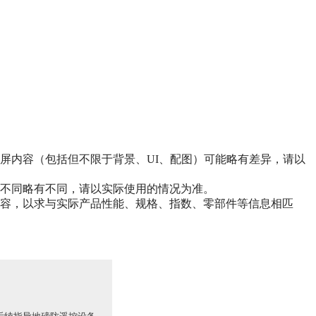
屏内容（包括但不限于背景、UI、配图）可能略有差异，请以
不同略有不同，请以实际使用的情况为准。
容，以求与实际产品性能、规格、指数、零部件等信息相匹