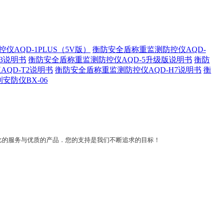
AQD-1PLUS（5V版）
衡防安全盾称重监测防控仪AQD-
3说明书
衡防安全盾称重监测防控仪AQD-5升级版说明书
衡防
QD-T2说明书
衡防安全盾称重监测防控仪AQD-H7说明书
衡
安防仪BX-06
比的服务与优质的产品．您的支持是我们不断追求的目标！