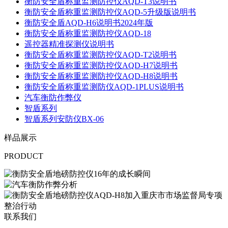
衡防安全盾称重监测防控仪AQD-T3说明书
衡防安全盾称重监测防控仪AQD-5升级版说明书
衡防安全盾AQD-H6说明书2024年版
衡防安全盾称重监测防控仪AQD-18
遥控器精准探测仪说明书
衡防安全盾称重监测防控仪AQD-T2说明书
衡防安全盾称重监测防控仪AQD-H7说明书
衡防安全盾称重监测防控仪AQD-H8说明书
衡防安全盾称重监测防仪AQD-1PLUS说明书
汽车衡防作弊仪
智盾系列
智盾系列安防仪BX-06
样品展示
PRODUCT
联系我们