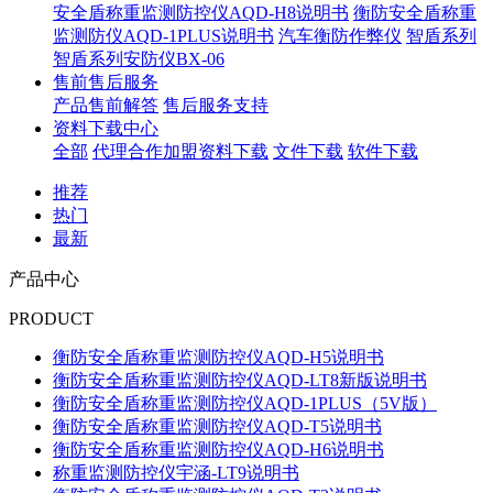
安全盾称重监测防控仪AQD-H8说明书
衡防安全盾称重
监测防仪AQD-1PLUS说明书
汽车衡防作弊仪
智盾系列
智盾系列安防仪BX-06
售前售后服务
产品售前解答
售后服务支持
资料下载中心
全部
代理合作加盟资料下载
文件下载
软件下载
推荐
热门
最新
产品中心
PRODUCT
衡防安全盾称重监测防控仪AQD-H5说明书
衡防安全盾称重监测防控仪AQD-LT8新版说明书
衡防安全盾称重监测防控仪AQD-1PLUS（5V版）
衡防安全盾称重监测防控仪AQD-T5说明书
衡防安全盾称重监测防控仪AQD-H6说明书
称重监测防控仪宇涵-LT9说明书