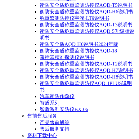
衡防安全盾称重监测防控仪AQD-T5说明书
衡防安全盾称重监测防控仪AQD-H6说明书
称重监测防控仪宇涵-LT9说明书
衡防安全盾称重监测防控仪AQD-T3说明书
衡防安全盾称重监测防控仪AQD-5升级版说
明书
衡防安全盾AQD-H6说明书2024年版
衡防安全盾称重监测防控仪AQD-18
遥控器精准探测仪说明书
衡防安全盾称重监测防控仪AQD-T2说明书
衡防安全盾称重监测防控仪AQD-H7说明书
衡防安全盾称重监测防控仪AQD-H8说明书
衡防安全盾称重监测防仪AQD-1PLUS说明
书
汽车衡防作弊仪
智盾系列
智盾系列安防仪BX-06
售前售后服务
产品售前解答
售后服务支持
资料下载中心