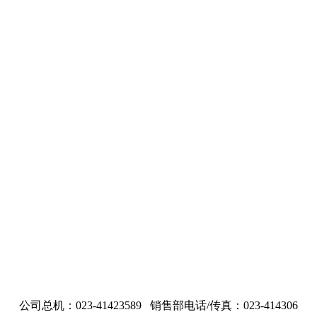
公司总机：023-41423589 销售部电话/传真：023-414306