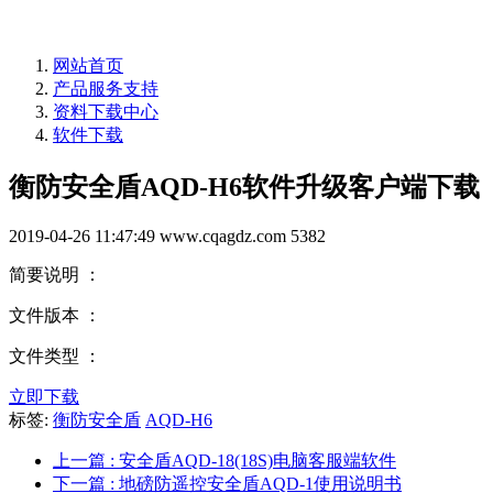
网站首页
产品服务支持
资料下载中心
软件下载
衡防安全盾AQD-H6软件升级客户端下载
2019-04-26 11:47:49
www.cqagdz.com
5382
简要说明 ：
文件版本 ：
文件类型 ：
立即下载
标签:
衡防安全盾
AQD-H6
上一篇
: 安全盾AQD-18(18S)电脑客服端软件
下一篇
: 地磅防遥控安全盾AQD-1使用说明书