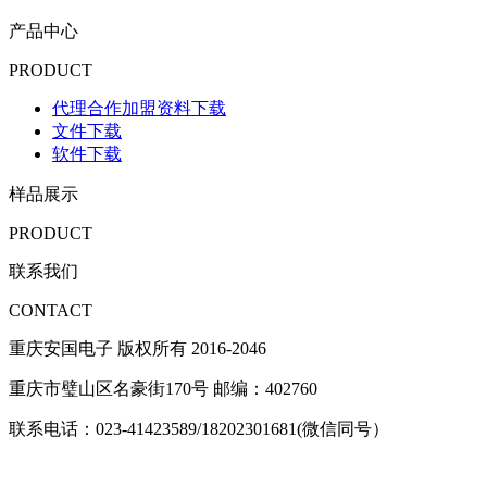
产品中心
PRODUCT
代理合作加盟资料下载
文件下载
软件下载
样品展示
PRODUCT
联系我们
CONTACT
重庆安国电子 版权所有 2016-2046
重庆市璧山区名豪街170号 邮编：402760
联系电话：023-41423589/18202301681(微信同号）