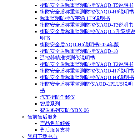
衡防安全盾称重监测防控仪AQD-T5说明书
衡防安全盾称重监测防控仪AQD-H6说明书
称重监测防控仪宇涵-LT9说明书
衡防安全盾称重监测防控仪AQD-T3说明书
衡防安全盾称重监测防控仪AQD-5升级版说
明书
衡防安全盾AQD-H6说明书2024年版
衡防安全盾称重监测防控仪AQD-18
遥控器精准探测仪说明书
衡防安全盾称重监测防控仪AQD-T2说明书
衡防安全盾称重监测防控仪AQD-H7说明书
衡防安全盾称重监测防控仪AQD-H8说明书
衡防安全盾称重监测防仪AQD-1PLUS说明
书
汽车衡防作弊仪
智盾系列
智盾系列安防仪BX-06
售前售后服务
产品售前解答
售后服务支持
资料下载中心