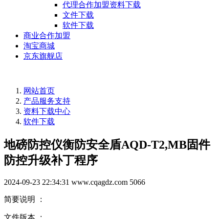
代理合作加盟资料下载
文件下载
软件下载
商业合作加盟
淘宝商城
京东旗舰店
网站首页
产品服务支持
资料下载中心
软件下载
地磅防控仪衡防安全盾AQD-T2,MB固件
防控升级补丁程序
2024-09-23 22:34:31
www.cqagdz.com
5066
简要说明 ：
文件版本 ：