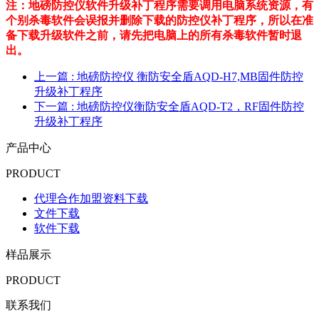
注：地磅防控仪软件升级补丁程序需要调用电脑系统资源，有
个别杀毒软件会误报并删除下载的防控仪补丁程序，所以在
准
备下载升级软件之前，
请先把电脑上的所有杀毒软件暂时退
出。
上一篇
: 地磅防控仪 衡防安全盾AQD-H7,MB固件防控
升级补丁程序
下一篇
: 地磅防控仪衡防安全盾AQD-T2，RF固件防控
升级补丁程序
产品中心
PRODUCT
代理合作加盟资料下载
文件下载
软件下载
样品展示
PRODUCT
联系我们