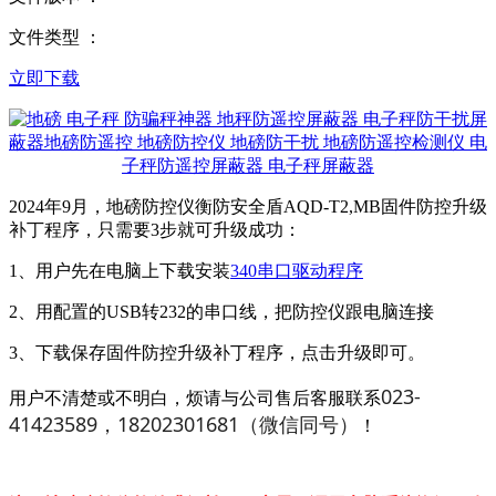
文件类型 ：
立即下载
2024年9月，地磅防控仪衡防安全盾AQD-T2,MB固件防控升级
补丁程序，只需要3步就可升级成功：
1、用户先在电脑上下载安装
340串口驱动程序
2、用配置的USB转232的串口线，把防控仪跟电脑连接
3、下载保存固件防控升级补丁程序，点击升级即可。
023-
用户不清楚或不明白，烦请与公司售后客服联系
41423589，18202301681（微信同号）
！