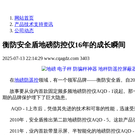
网站首页
产品技术支持资讯
公司动态
衡防安全盾地磅防控仪16年的成长瞬间
2025-07-13 22:14:29
www.cqagdz.com
3403
在
地磅防遥控
领域，有一个领军品牌——衡防安全盾。自2
故事要从业内首款固定频多频地磅防控仪AQD - 1说起。
期的品牌保护埋下了巨大隐患。
AQD - 1上市后，凭借其先进的技术和可靠的性能，迅速
2010年，安全盾推出第二款地磅防控仪AQD - 5。这款
2011年，业内首款带显示屏、半智能化的地磅防控仪AQD 