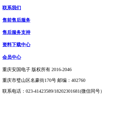
联系我们
售前售后服务
售后服务支持
资料下载中心
会员中心
重庆安国电子 版权所有 2016-2046
重庆市璧山区名豪街170号 邮编：402760
联系电话：023-41423589/18202301681(微信同号）