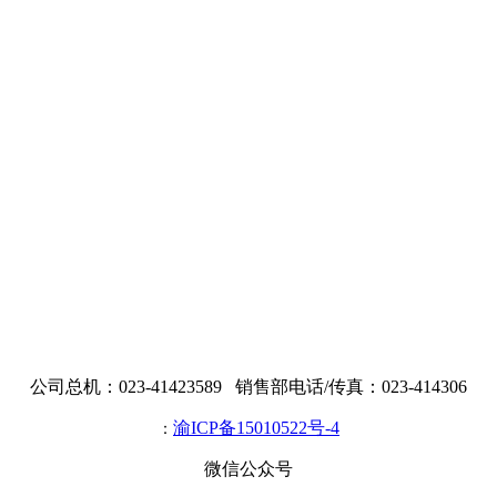
公司总机：023-41423589 销售部电话/传真：023-414306
渝ICP备15010522号-4
：
微信公众号