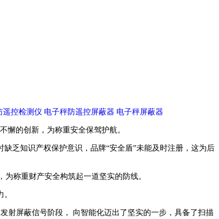
和不懈的创新，为称重安全保驾护航。
时缺乏知识产权保护意识，品牌“安全盾”未能及时注册，这为后
仪，为称重财产安全构筑起一道坚实的防线。
力。
号和发射屏蔽信号阶段， 向智能化迈出了坚实的一步，具备了扫描