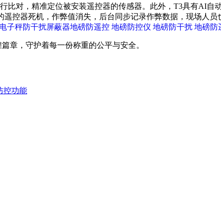
行比对，精准定位被安装遥控器的传感器。此外，T3具有AI
装的遥控器死机，作弊值消失，后台同步记录作弊数据，现场人员
煌篇章，守护着每一份称重的公平与安全。
防控功能