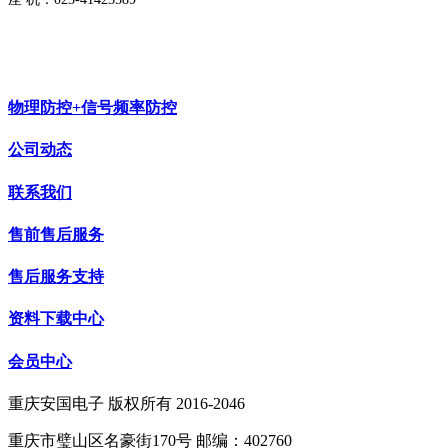
物理防控+信号频率防控
公司动态
联系我们
售前售后服务
售后服务支持
资料下载中心
会员中心
重庆安国电子 版权所有 2016-2046
重庆市璧山区名豪街170号 邮编：402760