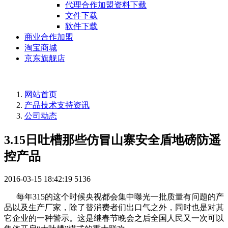
代理合作加盟资料下载
文件下载
软件下载
商业合作加盟
淘宝商城
京东旗舰店
网站首页
产品技术支持资讯
公司动态
3.15日吐槽那些仿冒山寨安全盾地磅防遥
控产品
2016-03-15 18:42:19
5136
每年315的这个时候央视都会集中曝光一批质量有问题的产
品以及生产厂家，除了替消费者们出口气之外，同时也是对其
它企业的一种警示。这是继春节晚会之后全国人民又一次可以