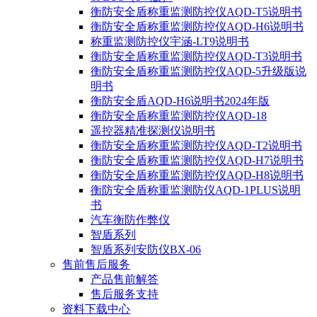
衡防安全盾称重监测防控仪AQD-T5说明书
衡防安全盾称重监测防控仪AQD-H6说明书
称重监测防控仪宇涵-LT9说明书
衡防安全盾称重监测防控仪AQD-T3说明书
衡防安全盾称重监测防控仪AQD-5升级版说
明书
衡防安全盾AQD-H6说明书2024年版
衡防安全盾称重监测防控仪AQD-18
遥控器精准探测仪说明书
衡防安全盾称重监测防控仪AQD-T2说明书
衡防安全盾称重监测防控仪AQD-H7说明书
衡防安全盾称重监测防控仪AQD-H8说明书
衡防安全盾称重监测防仪AQD-1PLUS说明
书
汽车衡防作弊仪
智盾系列
智盾系列安防仪BX-06
售前售后服务
产品售前解答
售后服务支持
资料下载中心