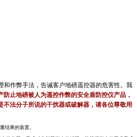
原理和作弊手法，告诫客户地磅遥控器的危害性。我
产防止地磅被人为遥控作弊的安全盾防控仪产品，
是不法分子所说的干扰器或破解器，请各位尊敬用
重结果的装置。