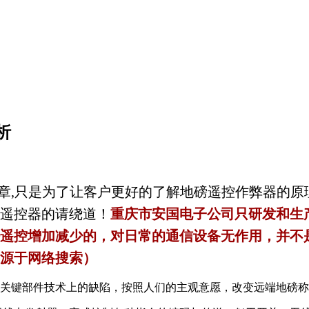
析
文章,只是为了让客户更好的了解地磅遥控作弊器的
遥控器的请绕道！
重庆市安国电子公司只研发和生
遥控增加减少的，对日常的通信设备无作用，并不
源于网络搜索）
关键部件技术上的缺陷，按照人们的主观意愿，改变远端地磅称