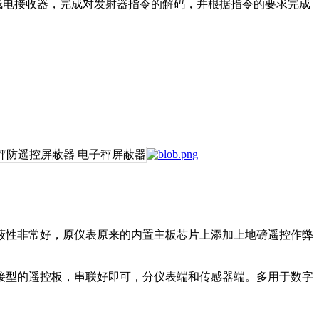
电接收器，完成对发射器指令的解码，并根据指令的要求完成
蔽性非常好，原仪表原来的内置主板芯片上添加上地磅遥控作弊
接型的遥控板，
串联好即可，分仪表端和传感器端
。多用于数字