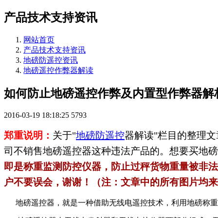
产品技术支持资讯
网站首页
产品技术支持资讯
地磅防遥控资讯
地磅遥控作弊器解读
如何防止地磅遥控作弊及内置型作弊器解
2016-03-19 18:18:25
5793
郑重说明：
关于"
地磅防遥控
器解读"栏目的整理
司不销售地磅遥控器这种违法产品的。想要买地磅
即是称重监测防控仪器，防止过秤货物重量被非法
户不要误会，谢谢！（注：文章中的所有图片均来
地磅遥控器，就是一种借助无线电遥控技术，利用地磅称重