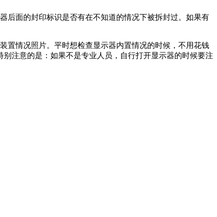
示器后面的封印标识是否有在不知道的情况下被拆封过。如果有
里装置情况照片。平时想检查显示器内置情况的时候，不用花钱
特别注意的是：如果不是专业人员，自行打开显示器的时候要注