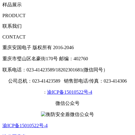
样品展示
PRODUCT
联系我们
CONTACT
重庆安国电子 版权所有 2016-2046
重庆市璧山区名豪街170号 邮编：402760
联系电话：023-41423589/18202301681(微信同号）
公司总机：023-41423589 销售部电话/传真：023-414306
渝ICP备15010522号-4
：
微信公众号
渝ICP备15010522号-4