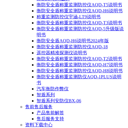
衡防安全盾称重监测防控仪AQD-T5说明书
衡防安全盾称重监测防控仪AQD-H6说明书
称重监测防控仪宇涵-LT9说明书
衡防安全盾称重监测防控仪AQD-T3说明书
衡防安全盾称重监测防控仪AQD-5升级版说
明书
衡防安全盾AQD-H6说明书2024年版
衡防安全盾称重监测防控仪AQD-18
遥控器精准探测仪说明书
衡防安全盾称重监测防控仪AQD-T2说明书
衡防安全盾称重监测防控仪AQD-H7说明书
衡防安全盾称重监测防控仪AQD-H8说明书
衡防安全盾称重监测防仪AQD-1PLUS说明
书
汽车衡防作弊仪
智盾系列
智盾系列安防仪BX-06
售前售后服务
产品售前解答
售后服务支持
资料下载中心