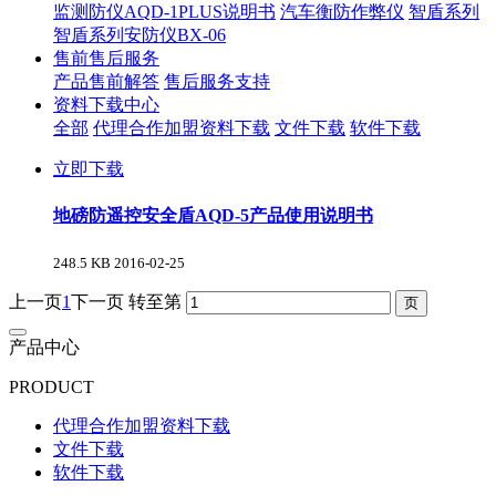
监测防仪AQD-1PLUS说明书
汽车衡防作弊仪
智盾系列
智盾系列安防仪BX-06
售前售后服务
产品售前解答
售后服务支持
资料下载中心
全部
代理合作加盟资料下载
文件下载
软件下载
立即下载
地磅防遥控安全盾AQD-5产品使用说明书
248.5 KB
2016-02-25
上一页
1
下一页
转至第
产品中心
PRODUCT
代理合作加盟资料下载
文件下载
软件下载