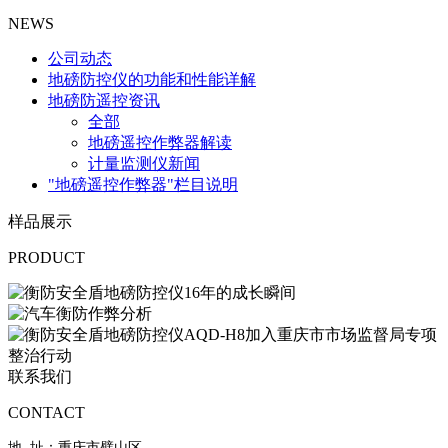
NEWS
公司动态
地磅防控仪的功能和性能详解
地磅防遥控资讯
全部
地磅遥控作弊器解读
计量监测仪新闻
"地磅遥控作弊器"栏目说明
样品展示
PRODUCT
联系我们
CONTACT
地 址：重庆市璧山区