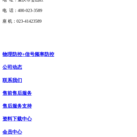
电 话：400-023-3589
座 机：023-41423589
物理防控+信号频率防控
公司动态
联系我们
售前售后服务
售后服务支持
资料下载中心
会员中心