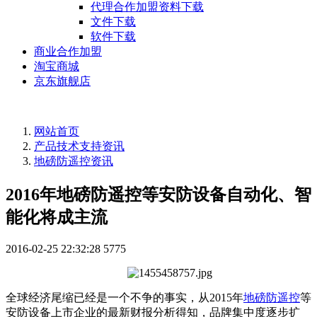
代理合作加盟资料下载
文件下载
软件下载
商业合作加盟
淘宝商城
京东旗舰店
网站首页
产品技术支持资讯
地磅防遥控资讯
2016年地磅防遥控等安防设备自动化、智
能化将成主流
2016-02-25 22:32:28
5775
全球经济尾缩已经是一个不争的事实，从2015年
地磅防遥控
等
安防设备上市企业的最新财报分析得知，品牌集中度逐步扩