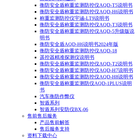
衡防安全盾称重监测防控仪AQD-T5说明书
衡防安全盾称重监测防控仪AQD-H6说明书
称重监测防控仪宇涵-LT9说明书
衡防安全盾称重监测防控仪AQD-T3说明书
衡防安全盾称重监测防控仪AQD-5升级版说
明书
衡防安全盾AQD-H6说明书2024年版
衡防安全盾称重监测防控仪AQD-18
遥控器精准探测仪说明书
衡防安全盾称重监测防控仪AQD-T2说明书
衡防安全盾称重监测防控仪AQD-H7说明书
衡防安全盾称重监测防控仪AQD-H8说明书
衡防安全盾称重监测防仪AQD-1PLUS说明
书
汽车衡防作弊仪
智盾系列
智盾系列安防仪BX-06
售前售后服务
产品售前解答
售后服务支持
资料下载中心