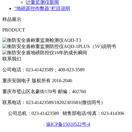
计量监测仪新闻
"地磅遥控作弊器"栏目说明
样品展示
PRODUCT
联系我们
公司电话：023-41423589；400-023-3589
重庆安国电子 版权所有 2016-2046
重庆市璧山区名豪街170号 邮编：402760
联系电话：023-41423589/18202301681(微信同号）
公司总机：023-41423589 销售部电话/传真：023-414306
渝ICP备15010522号-4
：