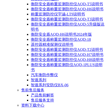
衡防安全盾称重监测防控仪AQD-T5说明书
衡防安全盾称重监测防控仪AQD-H6说明书
称重监测防控仪宇涵-LT9说明书
衡防安全盾称重监测防控仪AQD-T3说明书
衡防安全盾称重监测防控仪AQD-5升级版说
明书
衡防安全盾AQD-H6说明书2024年版
衡防安全盾称重监测防控仪AQD-18
遥控器精准探测仪说明书
衡防安全盾称重监测防控仪AQD-T2说明书
衡防安全盾称重监测防控仪AQD-H7说明书
衡防安全盾称重监测防控仪AQD-H8说明书
衡防安全盾称重监测防仪AQD-1PLUS说明
书
汽车衡防作弊仪
智盾系列
智盾系列安防仪BX-06
售前售后服务
产品售前解答
售后服务支持
资料下载中心