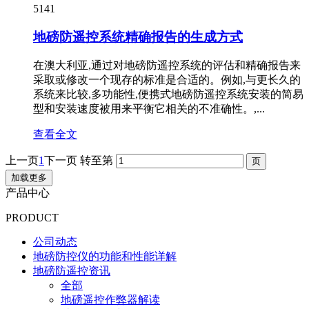
5141
地磅防遥控系统精确报告的生成方式
在澳大利亚,通过对地磅防遥控系统的评估和精确报告来
采取或修改一个现存的标准是合适的。例如,与更长久的
系统来比较,多功能性,便携式地磅防遥控系统安装的简易
型和安装速度被用来平衡它相关的不准确性。,...
查看全文
上一页
1
下一页
转至第
加载更多
产品中心
PRODUCT
公司动态
地磅防控仪的功能和性能详解
地磅防遥控资讯
全部
地磅遥控作弊器解读