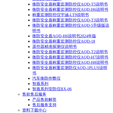
衡防安全盾称重监测防控仪AQD-T5说明书
衡防安全盾称重监测防控仪AQD-H6说明书
称重监测防控仪宇涵-LT9说明书
衡防安全盾称重监测防控仪AQD-T3说明书
衡防安全盾称重监测防控仪AQD-5升级版说
明书
衡防安全盾AQD-H6说明书2024年版
衡防安全盾称重监测防控仪AQD-18
遥控器精准探测仪说明书
衡防安全盾称重监测防控仪AQD-T2说明书
衡防安全盾称重监测防控仪AQD-H7说明书
衡防安全盾称重监测防控仪AQD-H8说明书
衡防安全盾称重监测防仪AQD-1PLUS说明
书
汽车衡防作弊仪
智盾系列
智盾系列安防仪BX-06
售前售后服务
产品售前解答
售后服务支持
资料下载中心