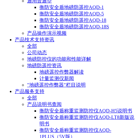
通用普通型
衡防安全盾地磅防遥控AQD-1
衡防安全盾地磅防遥控AQD-5
衡防安全盾地磅防遥控AQD-18
衡防安全盾地磅防遥控AQD-18S
产品操作演示视频
产品技术支持资讯
全部
公司动态
地磅防控仪的功能和性能详解
地磅防遥控资讯
地磅遥控作弊器解读
计量监测仪新闻
"地磅遥控作弊器"栏目说明
产品服务支持
全部
产品说明书查阅
衡防安全盾称重监测防控仪AQD-H5说明书
衡防安全盾称重监测防控仪AQD-LT8新版说
明书
衡防安全盾称重监测防控仪AQD-
1PLUS（5V版）