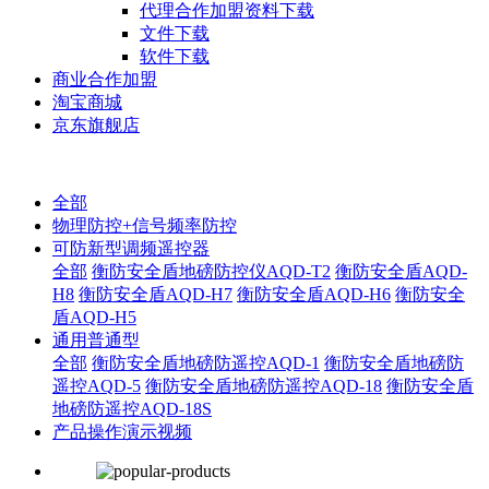
代理合作加盟资料下载
文件下载
软件下载
商业合作加盟
淘宝商城
京东旗舰店
全部
物理防控+信号频率防控
可防新型调频遥控器
全部
衡防安全盾地磅防控仪AQD-T2
衡防安全盾AQD-
H8
衡防安全盾AQD-H7
衡防安全盾AQD-H6
衡防安全
盾AQD-H5
通用普通型
全部
衡防安全盾地磅防遥控AQD-1
衡防安全盾地磅防
遥控AQD-5
衡防安全盾地磅防遥控AQD-18
衡防安全盾
地磅防遥控AQD-18S
产品操作演示视频