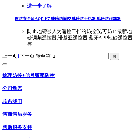
进一步了解
衡防安全盾AQD-H7 地磅防遥控 地磅防干扰器 地磅防作弊器
防止地磅被人为遥控干扰的防控仪,可防止最新地
磅调频遥控器,诺基亚遥控器,蓝牙APP地磅遥控器
等
上一页
1
下一页
转至第
物理防控+信号频率防控
公司动态
联系我们
售前售后服务
售后服务支持