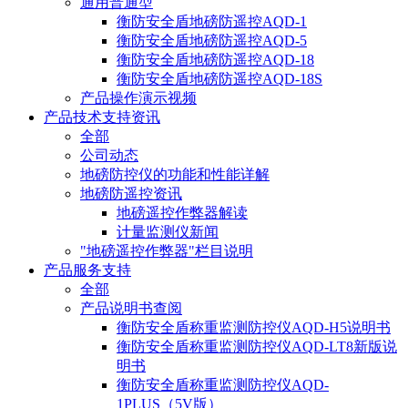
通用普通型
衡防安全盾地磅防遥控AQD-1
衡防安全盾地磅防遥控AQD-5
衡防安全盾地磅防遥控AQD-18
衡防安全盾地磅防遥控AQD-18S
产品操作演示视频
产品技术支持资讯
全部
公司动态
地磅防控仪的功能和性能详解
地磅防遥控资讯
地磅遥控作弊器解读
计量监测仪新闻
"地磅遥控作弊器"栏目说明
产品服务支持
全部
产品说明书查阅
衡防安全盾称重监测防控仪AQD-H5说明书
衡防安全盾称重监测防控仪AQD-LT8新版说
明书
衡防安全盾称重监测防控仪AQD-
1PLUS（5V版）