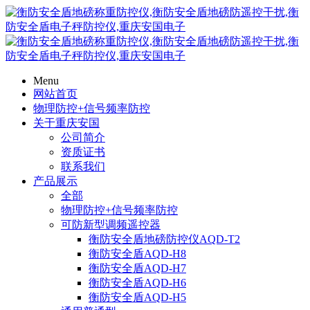
Menu
网站首页
物理防控+信号频率防控
关于重庆安国
公司简介
资质证书
联系我们
产品展示
全部
物理防控+信号频率防控
可防新型调频遥控器
衡防安全盾地磅防控仪AQD-T2
衡防安全盾AQD-H8
衡防安全盾AQD-H7
衡防安全盾AQD-H6
衡防安全盾AQD-H5