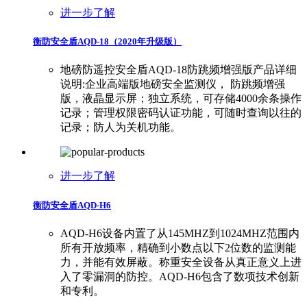
进一步了解
衡防安全盾AQD-18（2020年升级版）
地磅防遥控安全盾AQD-18防跳频增强版产品详细
说明:企业高端版地磅安全监测仪， 防跳频增强
版，液晶显示屏；独立系统，可存储4000余条操作
记录；管理权限密码认证功能，可随时查询以往的
记录；防人为关机功能。
进一步了解
衡防安全盾AQD-H6
AQD-H6设备内置了从145MHZ到1024MHZ范围内
所有开放频率，精确到小数点以下2位数的监测能
力，并能有效屏蔽。称重安全设备从真正意义上进
入了零漏洞的防控。AQD-H6包含了数项技术创新
和专利。