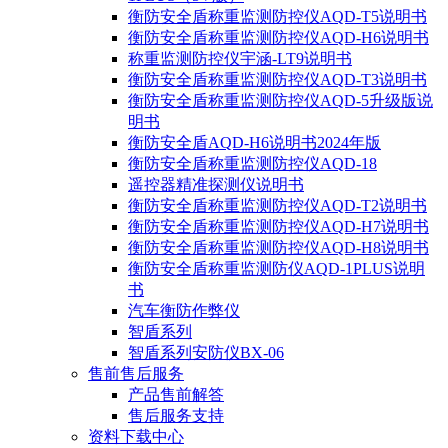
衡防安全盾称重监测防控仪AQD-T5说明书
衡防安全盾称重监测防控仪AQD-H6说明书
称重监测防控仪宇涵-LT9说明书
衡防安全盾称重监测防控仪AQD-T3说明书
衡防安全盾称重监测防控仪AQD-5升级版说
明书
衡防安全盾AQD-H6说明书2024年版
衡防安全盾称重监测防控仪AQD-18
遥控器精准探测仪说明书
衡防安全盾称重监测防控仪AQD-T2说明书
衡防安全盾称重监测防控仪AQD-H7说明书
衡防安全盾称重监测防控仪AQD-H8说明书
衡防安全盾称重监测防仪AQD-1PLUS说明
书
汽车衡防作弊仪
智盾系列
智盾系列安防仪BX-06
售前售后服务
产品售前解答
售后服务支持
资料下载中心