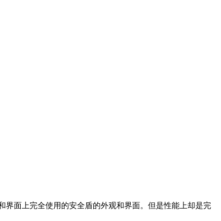
、和界面上完全使用的安全盾的外观和界面。但是性能上却是完